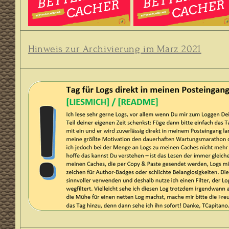
Hinweis zur Archivierung im März 2021