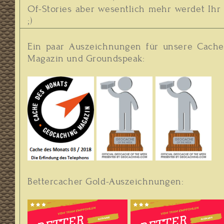
Of-Stories aber wesentlich mehr werdet Ihr h
;)
Ein paar Auszeichnungen für unsere Cach
Magazin und Groundspeak:
Bettercacher Gold-Auszeichnungen: