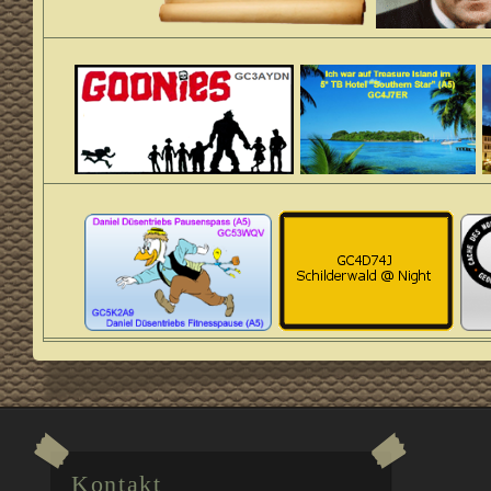
Kontakt