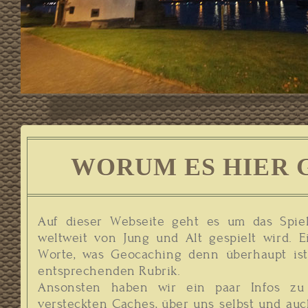
WORUM ES HIER G
Auf dieser Webseite geht es um das Spiel
weltweit von Jung und Alt gespielt wird. E
Worte, was Geocaching denn überhaupt ist,
entsprechenden Rubrik.
Ansonsten haben wir ein paar Infos zu
versteckten Caches, über uns selbst und au