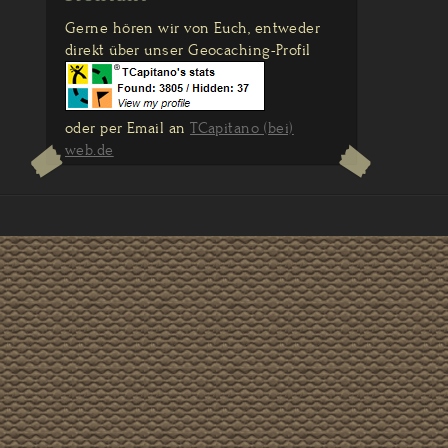
Gerne hören wir von Euch, entweder
direkt über unser Geocaching-Profil
oder per Email an
TCapitano (bei)
web.de